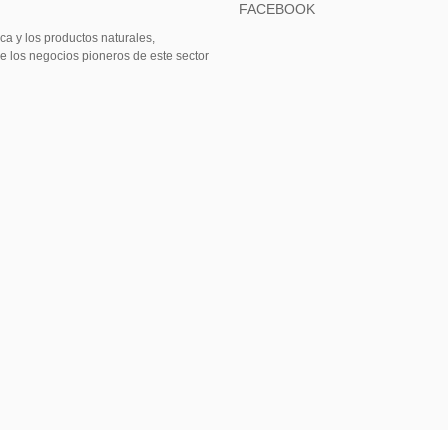
FACEBOOK
ca y los productos naturales,
e los negocios pioneros de este sector