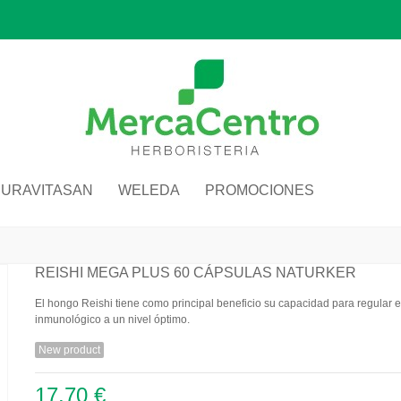
SURAVITASAN
WELEDA
PROMOCIONES
REISHI MEGA PLUS 60 CÁPSULAS NATURKER
El hongo Reishi tiene como principal beneficio su capacidad para regular e
inmunológico a un nivel óptimo.
New product
17,70 €