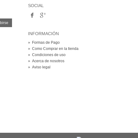
SOCIAL
birse
INFORMACIÓN
»
Formas de Pago
»
Como Comprar en la tienda
»
Condiciones de uso
»
Acerca de nosotros
»
Aviso legal